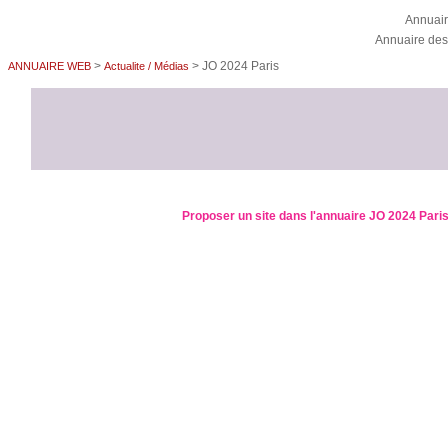
Annuai
Annuaire des
>
> JO 2024 Paris
ANNUAIRE WEB
Actualite / Médias
Proposer un site dans l'annuaire JO 2024 Pari