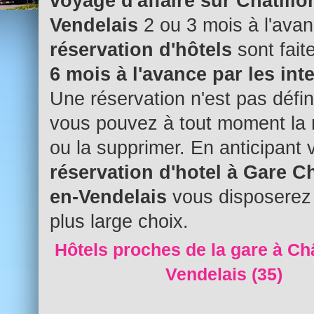
voyage d'affaire sur Châtillo
Vendelais
2 ou 3 mois à l'avan
réservation d'hôtels
sont fait
6 mois à l'avance par les int
Une réservation n'est pas défini
vous pouvez à tout moment la 
ou la supprimer. En anticipant 
réservation d'hotel à Gare Ch
en-Vendelais
vous disposerez 
plus large choix.
Hôtels proches de la gare à Châ
Vendelais (35)