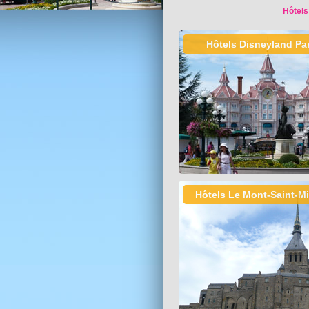
Hôtels
Hôtels Disneyland Par
Hôtels Le Mont-Saint-M