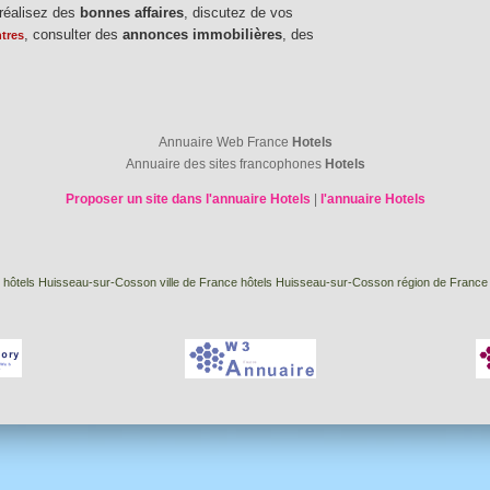
 réalisez des
bonnes affaires
, discutez de vos
, consulter des
annonces immobilières
, des
tres
Annuaire Web France
Hotels
Annuaire des sites francophones
Hotels
Proposer un site dans l'annuaire Hotels
|
l'annuaire Hotels
hôtels Huisseau-sur-Cosson ville de France
hôtels Huisseau-sur-Cosson région de France