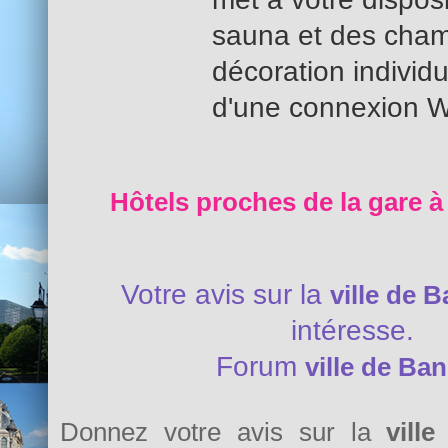
sauna et des cham
décoration individ
d'une connexion Wi
Hôtels proches de la gare à
Votre avis sur la
ville de 
intéresse.
Forum
ville de Ba
Donnez votre avis sur la
vill