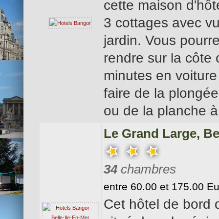
cette maison d'hôt
3 cottages avec vu
jardin. Vous pourr
rendre sur la côte
minutes en voiture
faire de la plongé
ou de la planche à 
Le Grand Large, Be
34
chambres
entre 60.00 et 175.00 E
Cet hôtel de bord 