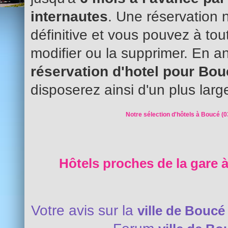
internautes
. Une réservation 
définitive et vous pouvez à to
modifier ou la supprimer. En an
réservation d'hotel pour Bo
disposerez ainsi d'un plus larg
Notre sélection d'hôtels à Boucé (0
Hôtels proches de la gare 
Votre avis sur la
ville de Boucé