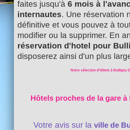
faites jusqu'à
6 mois à l'avanc
internautes
. Une réservation 
définitive et vous pouvez à to
modifier ou la supprimer. En an
réservation d'hotel pour Bul
disposerez ainsi d'un plus larg
Notre sélection d'hôtels à Bulligny (
Hôtels proches de la gare à 
Votre avis sur la
ville de B