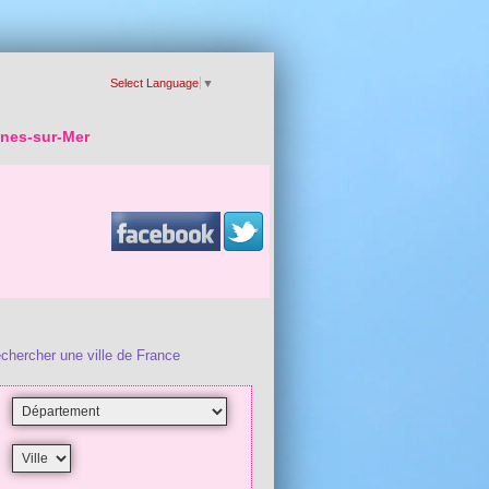
Select Language
▼
gnes-sur-Mer
chercher une ville de France