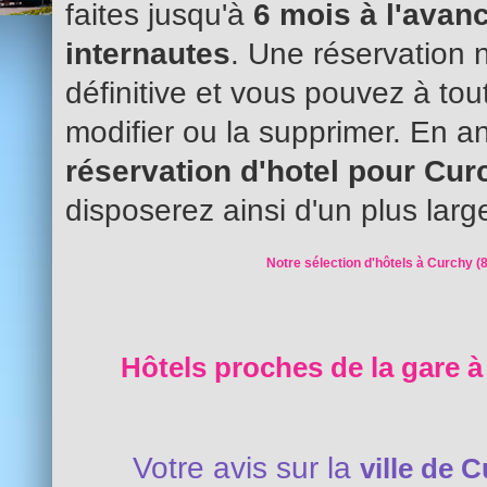
faites jusqu'à
6 mois à l'avanc
internautes
. Une réservation 
définitive et vous pouvez à to
modifier ou la supprimer. En an
réservation d'hotel pour Cu
disposerez ainsi d'un plus larg
Notre sélection d'hôtels à Curchy (
Hôtels proches de la gare à
Votre avis sur la
ville de 