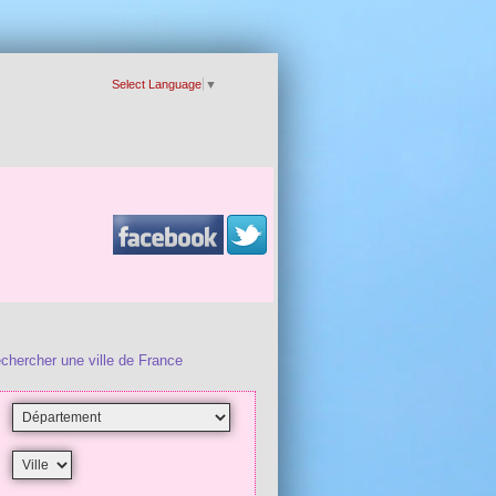
Select Language
▼
chercher une ville de France