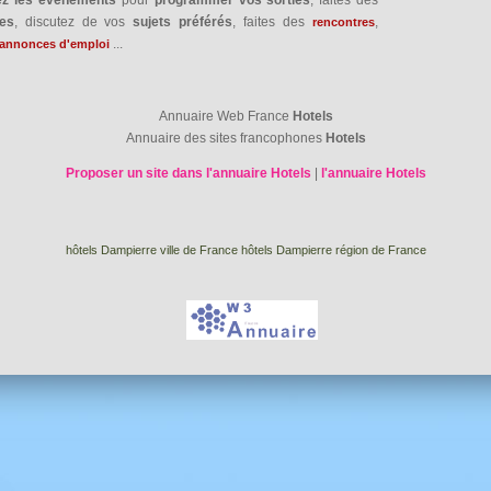
res
, discutez de vos
sujets préférés
, faites des
,
rencontres
...
annonces d'emploi
Annuaire Web France
Hotels
Annuaire des sites francophones
Hotels
Proposer un site dans l'annuaire Hotels
|
l'annuaire Hotels
hôtels Dampierre ville de France
hôtels Dampierre région de France