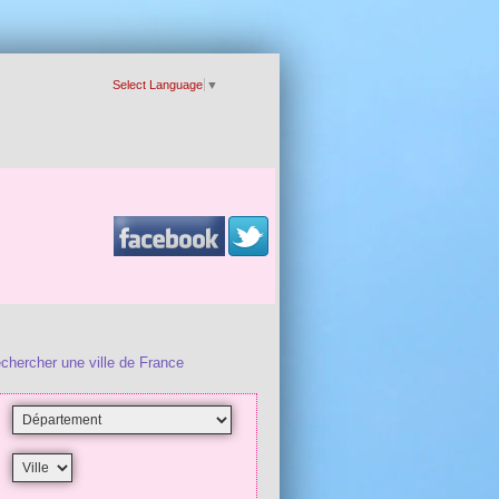
Select Language
▼
chercher une ville de France