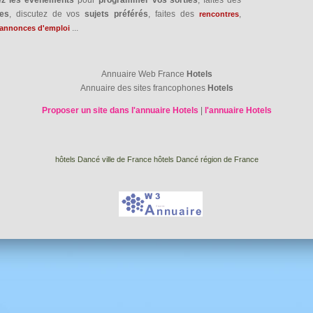
res
, discutez de vos
sujets préférés
, faites des
,
rencontres
...
annonces d'emploi
Annuaire Web France
Hotels
Annuaire des sites francophones
Hotels
Proposer un site dans l'annuaire Hotels
|
l'annuaire Hotels
hôtels Dancé ville de France
hôtels Dancé région de France