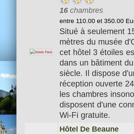
16
chambres
entre 110.00 et 350.00 Eu
Situé à seulement 1
mètres du musée d'
cet hôtel 3 étoiles es
dans un bâtiment du
siècle. Il dispose d'
réception ouverte 24
les chambres insono
disposent d'une con
Wi-Fi gratuite.
Hôtel De Beaune