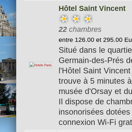
Hôtel Saint Vincent
22
chambres
entre 126.00 et 295.00 E
Situé dans le quartie
Germain-des-Prés de
l'Hôtel Saint Vincent
trouve à 5 minutes à
musée d'Orsay et du
Il dispose de chamb
insonorisées dotées
connexion Wi-Fi grat