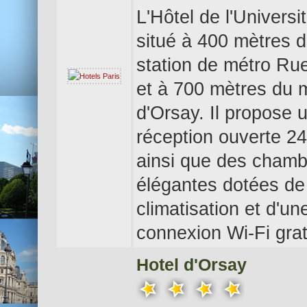
L'Hôtel de l'Universi
situé à 400 mètres d
station de métro Ru
et à 700 mètres du
d'Orsay. Il propose 
réception ouverte 2
ainsi que des chamb
élégantes dotées de
climatisation et d'un
connexion Wi-Fi grat
Hotel d'Orsay