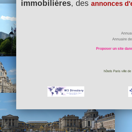
immobilières
, des
annonces d'
Annua
Annuaire de
Proposer un site dans
hôtels Paris ville d