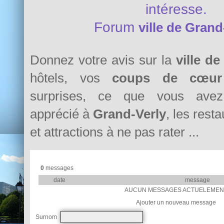
intéresse.
Forum
ville de Grand
Donnez votre avis sur la
ville d
hôtels, vos
coups de cœur
surprises, ce que vous avez 
apprécié à
Grand-Verly
, les resta
et attractions à ne pas rater ...
0
messages
date
message
AUCUN MESSAGES ACTUELEMEN
Ajouter un nouveau message
Surnom