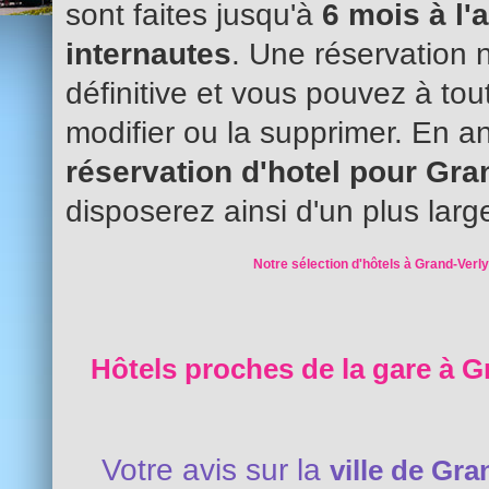
sont faites jusqu'à
6 mois à l'
internautes
. Une réservation 
définitive et vous pouvez à to
modifier ou la supprimer. En an
réservation d'hotel pour Gra
disposerez ainsi d'un plus larg
Notre sélection d'hôtels à Grand-Verly
Hôtels proches de la gare à G
Votre avis sur la
ville de Gra