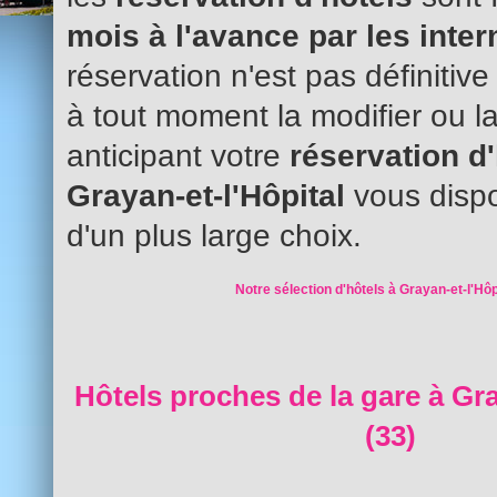
mois à l'avance par les inte
réservation n'est pas définitiv
à tout moment la modifier ou l
anticipant votre
réservation d
Grayan-et-l'Hôpital
vous disp
d'un plus large choix.
Notre sélection d'hôtels à Grayan-et-l'Hôp
Hôtels proches de la gare à Gra
(33)