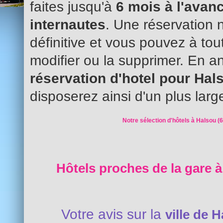
faites jusqu'à
6 mois à l'avanc
internautes
. Une réservation 
définitive et vous pouvez à to
modifier ou la supprimer. En an
réservation d'hotel pour Ha
disposerez ainsi d'un plus larg
Notre sélection d'hôtels à Halsou (6
Hôtels proches de la gare à
Votre avis sur la
ville de 