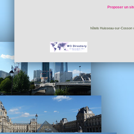
Proposer un sit
hôtels Huisseau-sur-Cosson v