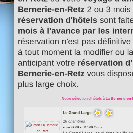
Bernerie-en-Retz
2 ou 3 mois 
réservation d'hôtels
sont fait
mois à l'avance par les inte
réservation n'est pas définitiv
à tout moment la modifier ou l
anticipant votre
réservation d
Bernerie-en-Retz
vous dispose
plus large choix.
Notre sélection d'hôtels à La Bernerie-en-
Le Grand Large
16
chambres
entre 47.00 et 110.00 Euros