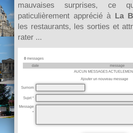
mauvaises surprises, ce 
paticulièrement apprécié à
La B
les restaurants, les sorties et at
rater ...
0
messages
date
message
AUCUN MESSAGES ACTUELEMEN
Ajouter un nouveau message
Surnom
Sujet *
Message
*