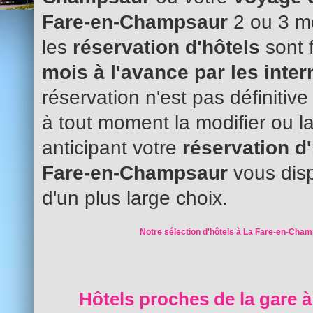
Fare-en-Champsaur
2 ou 3 mo
les
réservation d'hôtels
sont 
mois à l'avance par les inte
réservation n'est pas définitiv
à tout moment la modifier ou l
anticipant votre
réservation d
Fare-en-Champsaur
vous dis
d'un plus large choix.
Notre sélection d'hôtels à La Fare-en-Cham
Hôtels proches de la gare à