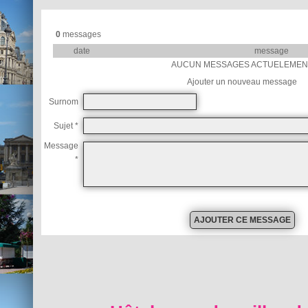
0
messages
date
message
AUCUN MESSAGES ACTUELEMEN
Ajouter un nouveau message
Surnom
Sujet *
Message
*