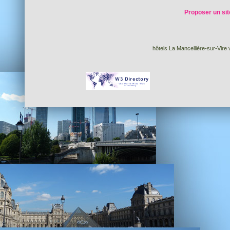
Proposer un sit
hôtels La Mancellière-sur-Vire 