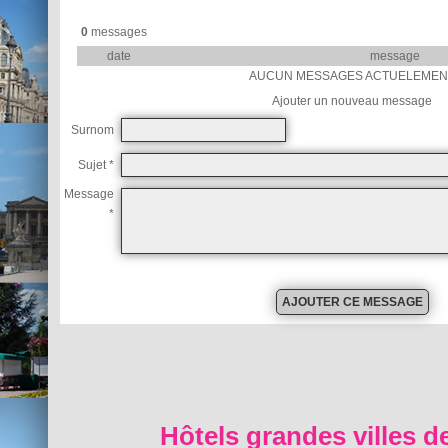
0
messages
date
message
AUCUN MESSAGES ACTUELEMEN
Ajouter un nouveau message
Surnom
Sujet *
Message
*
Hôtels grandes villes d