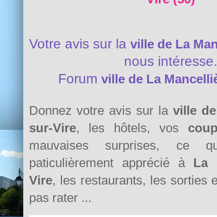
Votre avis sur la
ville de La Man
nous intéresse
Forum
ville de La Mancelli
Donnez votre avis sur la
ville d
sur-Vire
, les hôtels, vos
cou
mauvaises surprises, ce 
paticulièrement apprécié à
La 
Vire
, les restaurants, les sorties 
pas rater ...