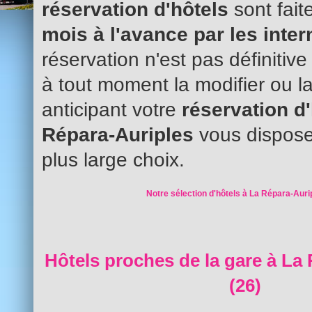
réservation d'hôtels
sont fait
mois à l'avance par les inte
réservation n'est pas définitiv
à tout moment la modifier ou l
anticipant votre
réservation d
Répara-Auriples
vous dispose
plus large choix.
Notre sélection d'hôtels à La Répara-Auri
Hôtels proches de la gare à La
(26)