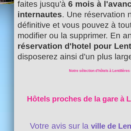
faites jusqu'à
6 mois à l'avanc
internautes
. Une réservation 
définitive et vous pouvez à to
modifier ou la supprimer. En an
réservation d'hotel pour Lent
disposerez ainsi d'un plus larg
Notre sélection d'hôtels à Lentillères 
Hôtels proches de la gare à Le
Votre avis sur la
ville de Len