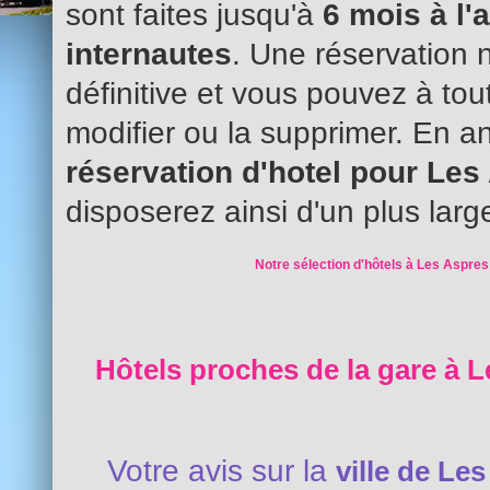
sont faites jusqu'à
6 mois à l'
internautes
. Une réservation 
définitive et vous pouvez à to
modifier ou la supprimer. En an
réservation d'hotel pour Le
disposerez ainsi d'un plus larg
Notre sélection d'hôtels à Les Aspres
Hôtels proches de la gare à L
Votre avis sur la
ville de Le