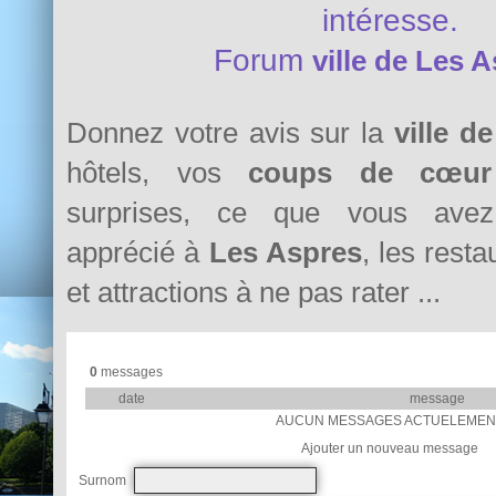
intéresse.
Forum
ville de Les 
Donnez votre avis sur la
ville d
hôtels, vos
coups de cœur
surprises, ce que vous avez 
apprécié à
Les Aspres
, les resta
et attractions à ne pas rater ...
0
messages
date
message
AUCUN MESSAGES ACTUELEMEN
Ajouter un nouveau message
Surnom