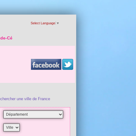
Select Language
▼
-de-Cé
chercher une ville de France