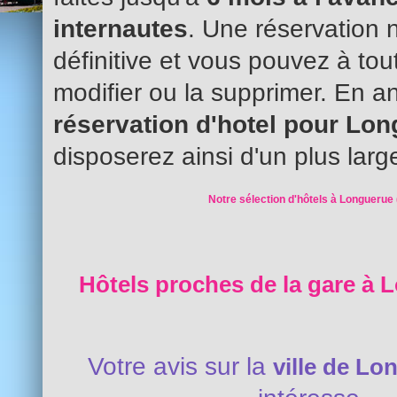
internautes
. Une réservation 
définitive et vous pouvez à to
modifier ou la supprimer. En an
réservation d'hotel pour Lo
disposerez ainsi d'un plus larg
Notre sélection d'hôtels à Longuerue 
Hôtels proches de la gare à 
Votre avis sur la
ville de Lo