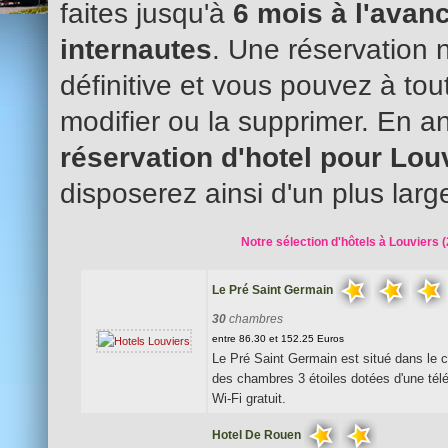
faites jusqu'à
6 mois à l'avanc
internautes
. Une réservation 
définitive et vous pouvez à to
modifier ou la supprimer. En an
réservation d'hotel pour Lou
disposerez ainsi d'un plus larg
Notre sélection d'hôtels à Louviers (
Le Pré Saint Germain
30
chambres
entre 86.30 et 152.25 Euros
Le Pré Saint Germain est situé dans le c
des chambres 3 étoiles dotées d'une télév
Wi-Fi gratuit.
Hotel De Rouen