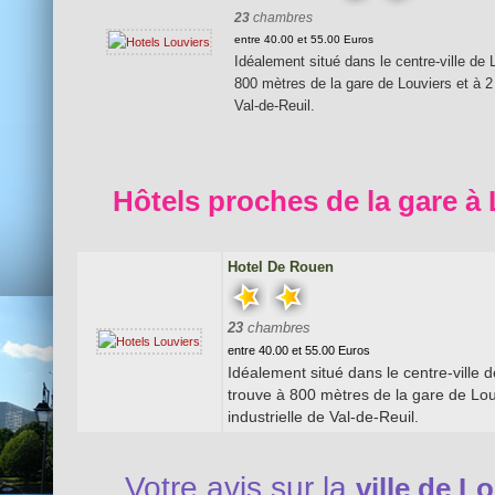
23
chambres
entre 40.00 et 55.00 Euros
Idéalement situé dans le centre-ville de 
800 mètres de la gare de Louviers et à 2
Val-de-Reuil.
Hôtels proches de la gare à 
Hotel De Rouen
23
chambres
entre 40.00 et 55.00 Euros
Idéalement situé dans le centre-ville d
trouve à 800 mètres de la gare de Lou
industrielle de Val-de-Reuil.
Votre avis sur la
ville de L