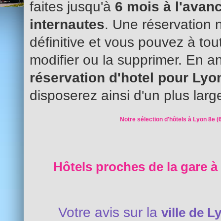
faites jusqu'à
6 mois à l'avanc
internautes
. Une réservation 
définitive et vous pouvez à to
modifier ou la supprimer. En an
réservation d'hotel pour Ly
disposerez ainsi d'un plus larg
Notre sélection d'hôtels à Lyon 8e (
Hôtels proches de la gare à
Votre avis sur la
ville de L