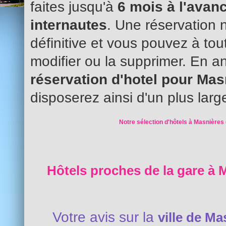
faites jusqu'à
6 mois à l'avanc
internautes
. Une réservation 
définitive et vous pouvez à to
modifier ou la supprimer. En an
réservation d'hotel pour Ma
disposerez ainsi d'un plus larg
Notre sélection d'hôtels à Masnières 
Hôtels proches de la gare à 
Votre avis sur la
ville de Ma