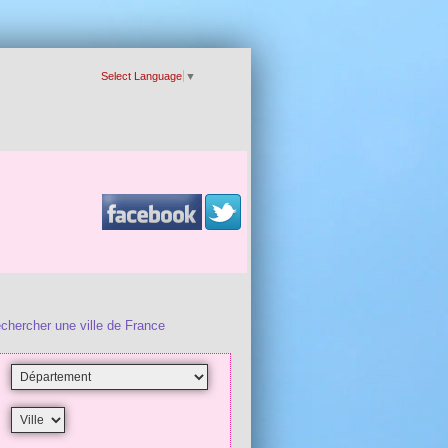
Select Language
▼
chercher une ville de France