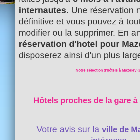
internautes
. Une réservation 
définitive et vous pouvez à to
modifier ou la supprimer. En an
réservation d'hotel pour Ma
disposerez ainsi d'un plus larg
Notre sélection d'hôtels à Mazeley (
Hôtels proches de la gare à
Votre avis sur la
ville de M