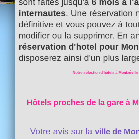
sont faites jusqu'à
6 mois à l'
internautes
. Une réservation 
définitive et vous pouvez à to
modifier ou la supprimer. En an
réservation d'hotel pour Mon
disposerez ainsi d'un plus larg
Notre sélection d'hôtels à Montzéville
Hôtels proches de la gare à M
Votre avis sur la
ville de Mon