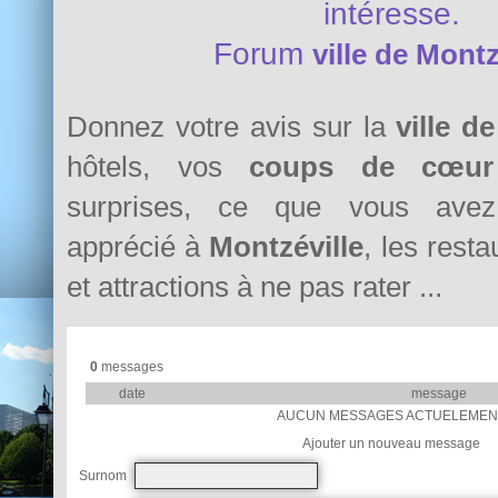
intéresse.
Forum
ville de Montz
Donnez votre avis sur la
ville d
hôtels, vos
coups de cœur
surprises, ce que vous avez 
apprécié à
Montzéville
, les resta
et attractions à ne pas rater ...
0
messages
date
message
AUCUN MESSAGES ACTUELEMEN
Ajouter un nouveau message
Surnom