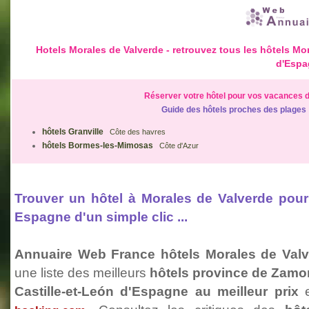
Hotels Morales de Valverde - retrouvez tous les hôtels M
d'Espa
Réserver votre hôtel pour vos vacances d
Guide des hôtels proches des plages
hôtels Granville
Côte des havres
hôtels Bormes-les-Mimosas
Côte d'Azur
Trouver un hôtel à Morales de Valverde pou
Espagne d'un simple clic ...
Annuaire Web France hôtels Morales de Val
une liste des meilleurs
hôtels province de Zam
Castille-et-León d'Espagne au meilleur prix