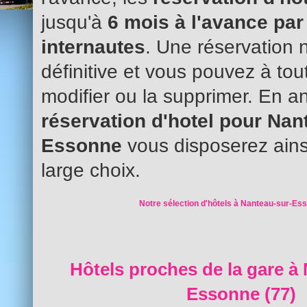
jusqu'à
6 mois à l'avance par
internautes
. Une réservation 
définitive et vous pouvez à to
modifier ou la supprimer. En an
réservation d'hotel pour Nan
Essonne
vous disposerez ains
large choix.
Notre sélection d'hôtels à Nanteau-sur-Es
Hôtels proches de la gare à
Essonne (77)