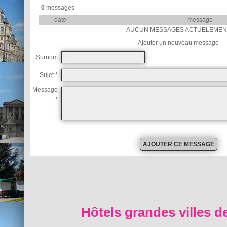
0
messages
date
message
AUCUN MESSAGES ACTUELEMEN
Ajouter un nouveau message
Surnom
Sujet *
Message
*
Hôtels grandes villes d