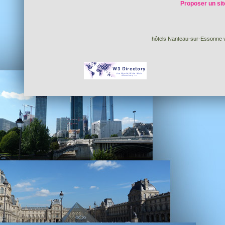
Proposer un sit
hôtels Nanteau-sur-Essonne v