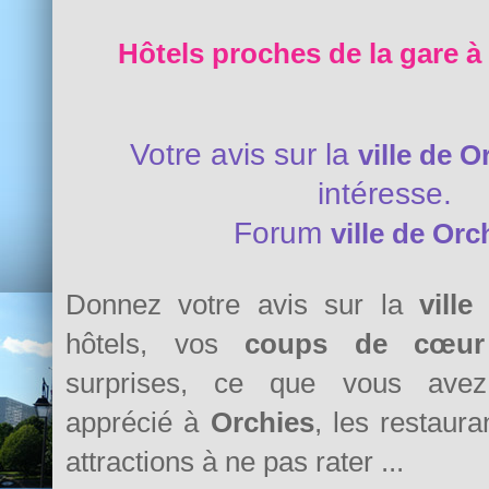
Hôtels proches de la gare à
Votre avis sur la
ville de O
intéresse.
Forum
ville de Orc
Donnez votre avis sur la
ville
hôtels, vos
coups de cœur
surprises, ce que vous avez 
apprécié à
Orchies
, les restaura
attractions à ne pas rater ...