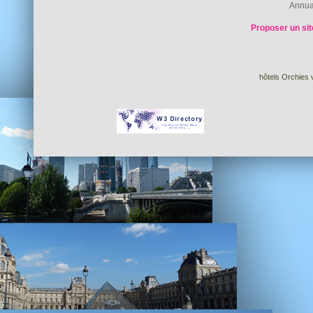
Annua
Proposer un sit
hôtels Orchies v