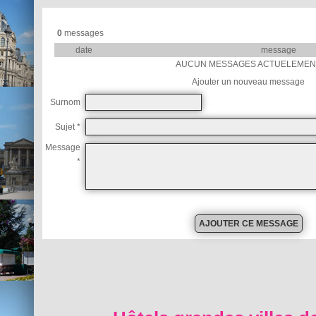
0
messages
date
message
AUCUN MESSAGES ACTUELEMEN
Ajouter un nouveau message
Surnom
Sujet *
Message
*