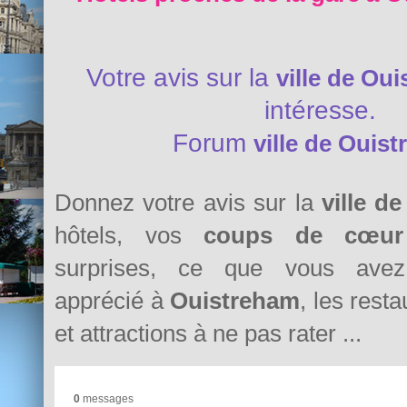
Votre avis sur la
ville de Ou
intéresse.
Forum
ville de Ouis
Donnez votre avis sur la
ville d
hôtels, vos
coups de cœur
surprises, ce que vous avez 
apprécié à
Ouistreham
, les resta
et attractions à ne pas rater ...
0
messages