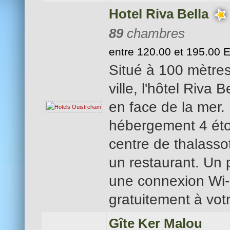
Hotel Riva Bella
89
chambres
entre 120.00 et 195.00 
Situé à 100 mètres
ville, l'hôtel Riva 
en face de la mer.
hébergement 4 éto
centre de thalasso
un restaurant. Un 
une connexion Wi-
gratuitement à votr
Gîte Ker Malou