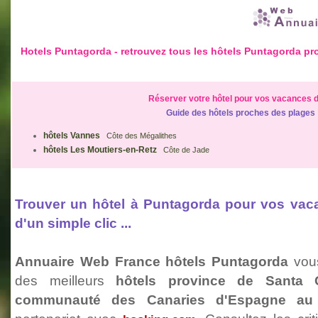
Hotels Puntagorda - retrouvez tous les hôtels Puntagorda p
Réserver votre hôtel pour vos vacances d
Guide des hôtels proches des plages
hôtels Vannes
Côte des Mégalithes
hôtels Les Moutiers-en-Retz
Côte de Jade
Trouver un hôtel à Puntagorda pour vos va
d'un simple clic ...
Annuaire Web France hôtels Puntagorda
vous
des meilleurs
hôtels province de Santa 
communauté des Canaries d'Espagne au 