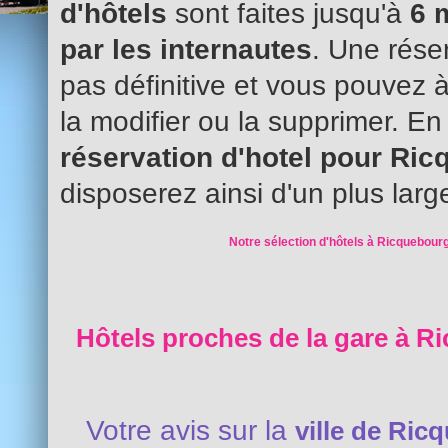
d'hôtels
sont faites jusqu'à
6 
par les internautes
. Une réser
pas définitive et vous pouvez 
la modifier ou la supprimer. En
réservation d'hotel pour Ri
disposerez ainsi d'un plus larg
Notre sélection d'hôtels à Ricquebourg
Hôtels proches de la gare à R
Votre avis sur la
ville de Ric