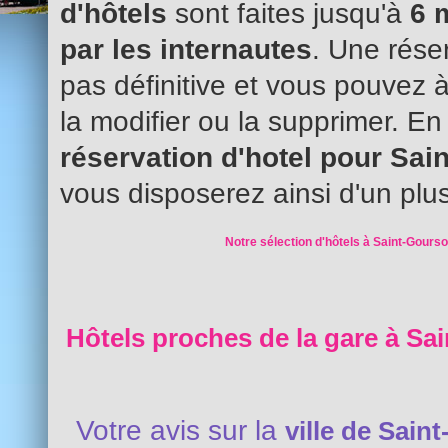
d'hôtels
sont faites jusqu'à
6 
par les internautes
. Une réser
pas définitive et vous pouvez 
la modifier ou la supprimer. En
réservation d'hotel pour Sai
vous disposerez ainsi d'un plus
Notre sélection d'hôtels à Saint-Gourso
Hôtels proches de la gare à Sa
Votre avis sur la
ville de Sain