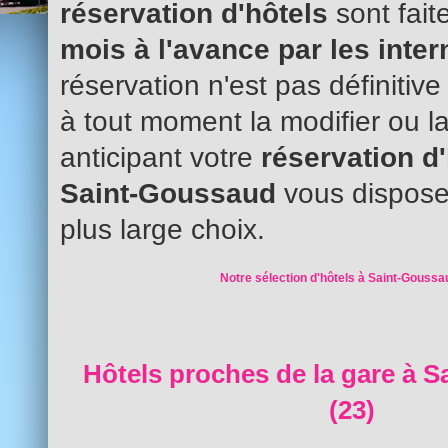
réservation d'hôtels
sont fait
mois à l'avance par les inte
réservation n'est pas définitiv
à tout moment la modifier ou l
anticipant votre
réservation d
Saint-Goussaud
vous dispose
plus large choix.
Notre sélection d'hôtels à Saint-Goussa
Hôtels proches de la gare à 
(23)