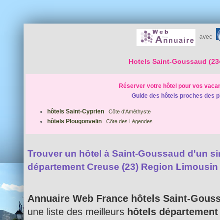
avec
Hotels Saint-Goussaud (23
Réserver votre hôtel pour vos vaca
Guide des hôtels proches des p
hôtels Saint-Cyprien
Côte d'Améthyste
hôtels Plougonvelin
Côte des Légendes
Trouver un hôtel à Saint-Goussaud d'un simp
département Creuse (23) Region Limousin
Annuaire Web France hôtels Saint-Gous
une liste des meilleurs
hôtels département