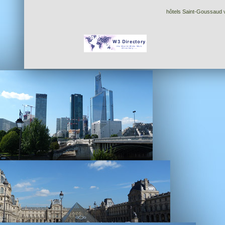
hôtels Saint-Goussaud v