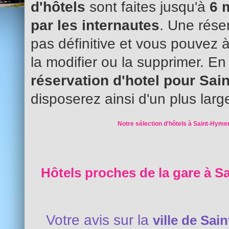
d'hôtels
sont faites jusqu'à
6 
par les internautes
. Une réser
pas définitive et vous pouvez 
la modifier ou la supprimer. En
réservation d'hotel pour Sa
disposerez ainsi d'un plus larg
Notre sélection d'hôtels à Saint-Hymer
Hôtels proches de la gare à S
Votre avis sur la
ville de Sai