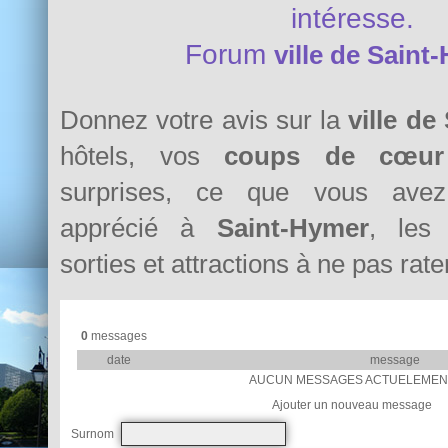
intéresse.
Forum
ville de Saint
Donnez votre avis sur la
ville de
hôtels, vos
coups de cœur
surprises, ce que vous avez 
apprécié à
Saint-Hymer
, les 
sorties et attractions à ne pas rater
0
messages
date
message
AUCUN MESSAGES ACTUELEMEN
Ajouter un nouveau message
Surnom