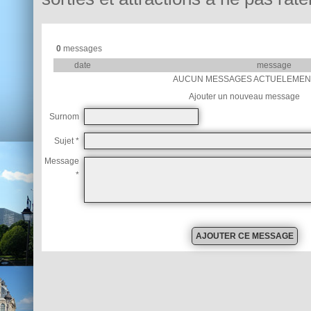
0
messages
date
message
AUCUN MESSAGES ACTUELEMEN
Ajouter un nouveau message
Surnom
Sujet *
Message
*