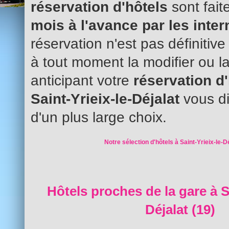
réservation d'hôtels
sont fait
mois à l'avance par les inte
réservation n'est pas définitiv
à tout moment la modifier ou l
anticipant votre
réservation d
Saint-Yrieix-le-Déjalat
vous d
d'un plus large choix.
Notre sélection d'hôtels à Saint-Yrieix-le-Dé
Hôtels proches de la gare à Sa
Déjalat (19)