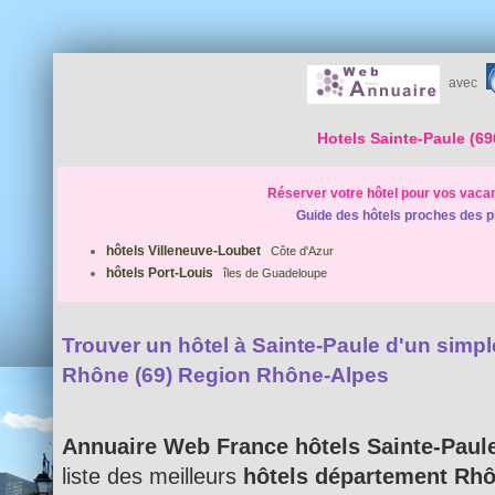
avec
Hotels Sainte-Paule (69
Réserver votre hôtel pour vos vaca
Guide des hôtels proches des p
hôtels Villeneuve-Loubet
Côte d'Azur
hôtels Port-Louis
îles de Guadeloupe
Trouver un hôtel à Sainte-Paule d'un simple 
Rhône (69) Region Rhône-Alpes
Annuaire Web France hôtels Sainte-Paul
liste des meilleurs
hôtels département Rhô