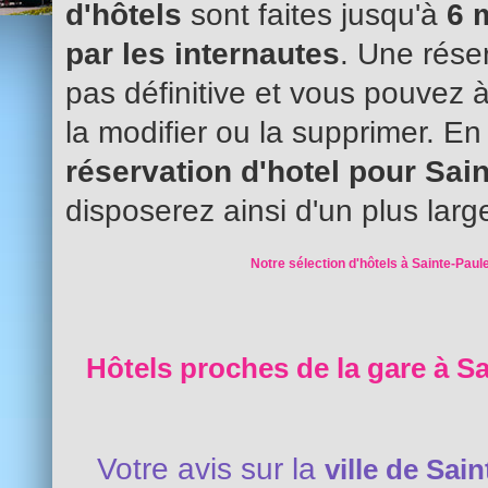
d'hôtels
sont faites jusqu'à
6 
par les internautes
. Une réser
pas définitive et vous pouvez 
la modifier ou la supprimer. En
réservation d'hotel pour Sai
disposerez ainsi d'un plus larg
Notre sélection d'hôtels à Sainte-Paule
Hôtels proches de la gare à Sa
Votre avis sur la
ville de Sai