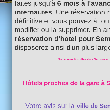
faites jusqu'à
6 mois à l'avanc
internautes
. Une réservation 
définitive et vous pouvez à to
modifier ou la supprimer. En an
réservation d'hotel pour S
disposerez ainsi d'un plus larg
Notre sélection d'hôtels à Semussac 
Hôtels proches de la gare à 
Votre avis sur la
ville de S