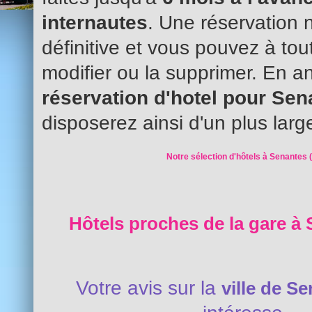
internautes
. Une réservation 
définitive et vous pouvez à to
modifier ou la supprimer. En an
réservation d'hotel pour Se
disposerez ainsi d'un plus larg
Notre sélection d'hôtels à Senantes 
Hôtels proches de la gare à 
Votre avis sur la
ville de S