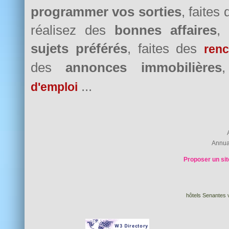
programmer vos sorties
, faites
réalisez des
bonnes affaires
,
sujets préférés
, faites des
renc
des
annonces immobilières
...
d'emploi
Annua
Proposer un sit
hôtels Senantes v