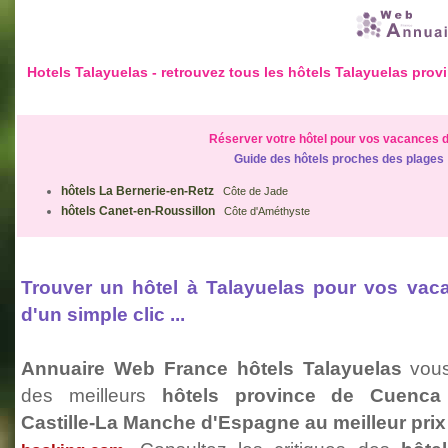
Hotels Talayuelas - retrouvez tous les hôtels Talayuelas pr
Réserver votre hôtel pour vos vacances d
Guide des hôtels proches des plages
hôtels La Bernerie-en-Retz
Côte de Jade
hôtels Canet-en-Roussillon
Côte d'Améthyste
Trouver un hôtel à Talayuelas pour vos va
d'un simple clic ...
Annuaire Web France hôtels Talayuelas
vous
des meilleurs
hôtels province de Cuenc
Castille-La Manche d'Espagne au meilleur pri