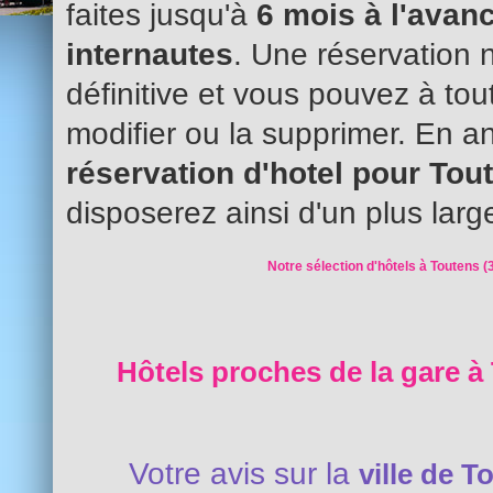
faites jusqu'à
6 mois à l'avanc
internautes
. Une réservation 
définitive et vous pouvez à to
modifier ou la supprimer. En an
réservation d'hotel pour To
disposerez ainsi d'un plus larg
Notre sélection d'hôtels à Toutens (
Hôtels proches de la gare à
Votre avis sur la
ville de T