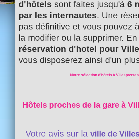
d'hôtels
sont faites jusqu'à
6 
par les internautes
. Une réser
pas définitive et vous pouvez 
la modifier ou la supprimer. En
réservation d'hotel pour Vil
vous disposerez ainsi d'un plus
Notre sélection d'hôtels à Villespassan
Hôtels proches de la gare à Vi
Votre avis sur la
ville de Vill