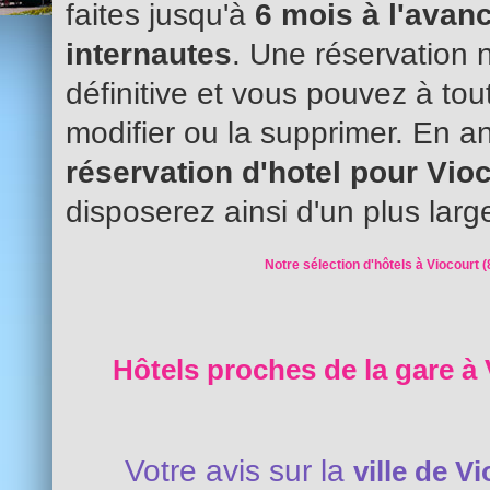
faites jusqu'à
6 mois à l'avanc
internautes
. Une réservation 
définitive et vous pouvez à to
modifier ou la supprimer. En an
réservation d'hotel pour Vio
disposerez ainsi d'un plus larg
Notre sélection d'hôtels à Viocourt (
Hôtels proches de la gare à 
Votre avis sur la
ville de V