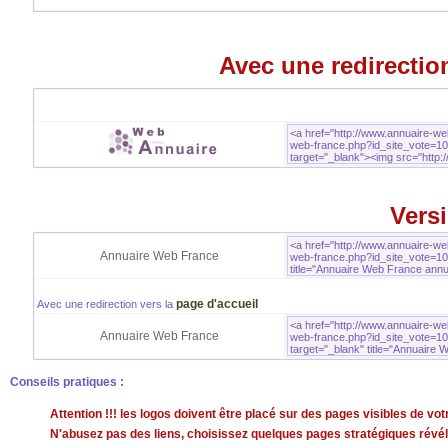
Avec une redirection
Versi
Annuaire Web France
page d'accueil
Avec une redirection vers la
Annuaire Web France
Conseils pratiques :
Attention !!! les logos doivent être placé sur des pages visibles de v
N'abusez pas des liens, choisissez quelques pages stratégiques révéla