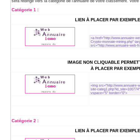
sera redirigé vers la catégorie de l'annuaire de votre classement. Votr
Catégorie 1 :
LIEN À PLACER PAR EXEMPL
IMAGE NON CLIQUABLE PERMETT
À PLACER PAR EXEMP
Catégorie 2 :
LIEN À PLACER PAR EXEMPL