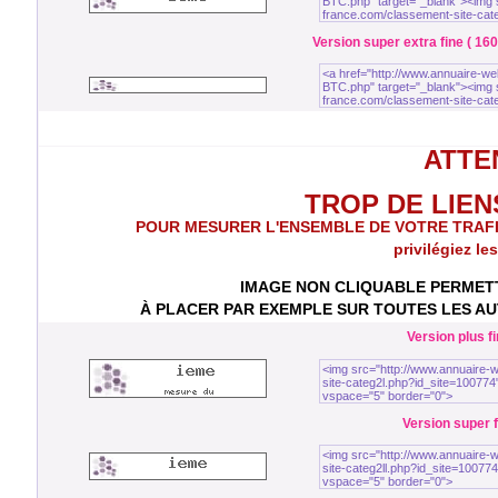
Version super extra fine ( 160
ATTEN
TROP DE LIENS 
POUR MESURER L'ENSEMBLE DE VOTRE TRAFIC to
privilégiez le
IMAGE NON CLIQUABLE PERMETT
À PLACER PAR EXEMPLE SUR TOUTES LES AUT
Version plus fi
Version super fi