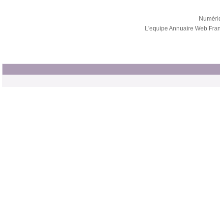
Numéri
L'equipe Annuaire Web Fra