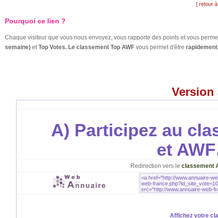
[ retour à
Pourquoi ce lien ?
Chaque visiteur que vous nous envoyez, vous rapporte des points et vous permet
semaine)
et
Top Votes. Le classement Top AWF
vous permet d'être
rapidement 
Version
A) Participez au cl
et AWF
Redirection vers le
classement 
Affichez votre cl