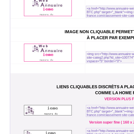
IMAGE NON CLIQUABLE PERMETT
À PLACER PAR EXEMP
LIENS CLIQUABLES DISCRÈTS A PL
COMME LA HOME
VERSION PLUS FI
Version super fine ( 160 x 