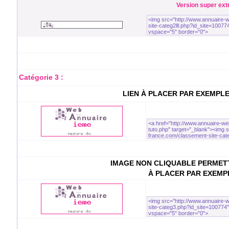
Version super extra
Catégorie 3 :
LIEN À PLACER PAR EXEMPL
IMAGE NON CLIQUABLE PERMETT
À PLACER PAR EXEMP