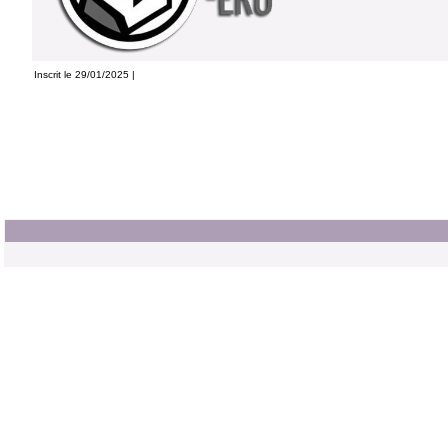
Inscrit le 29/01/2025 |