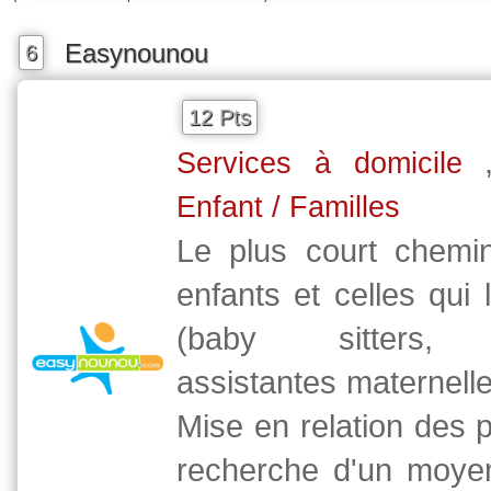
Easynounou
6
12 Pts
Services à domicile
Enfant / Familles
Le plus court chemin
enfants et celles qui 
(baby sitters, 
assistantes maternelle
Mise en relation des p
recherche d'un moye