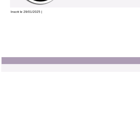
Inscrit le 29/01/2025 |